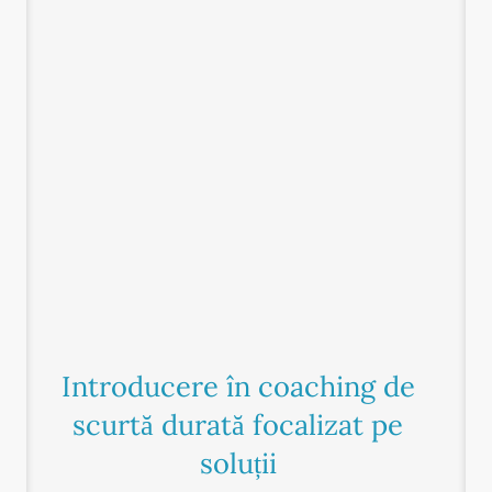
Introducere în coaching de
scurtă durată focalizat pe
soluții