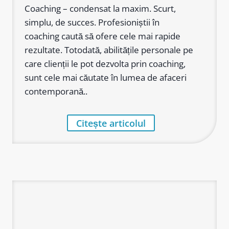
Coaching – condensat la maxim. Scurt,
simplu, de succes. Profesioniștii în
coaching caută să ofere cele mai rapide
rezultate. Totodată, abilitățile personale pe
care clienții le pot dezvolta prin coaching,
sunt cele mai căutate în lumea de afaceri
contemporană..
Citește articolul