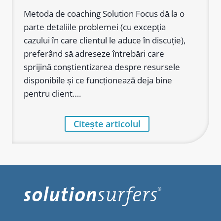
Metoda de coaching Solution Focus dă la o
parte detaliile problemei (cu excepția
cazului în care clientul le aduce în discuție),
preferând să adreseze întrebări care
sprijină conștientizarea despre resursele
disponibile și ce funcționează deja bine
pentru client….
Citește articolul