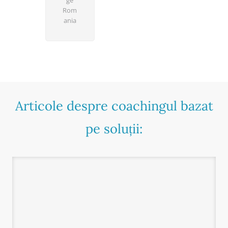
Rom
ania
Articole despre coachingul bazat
pe soluții: