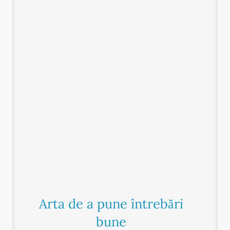
Arta de a pune întrebări
bune