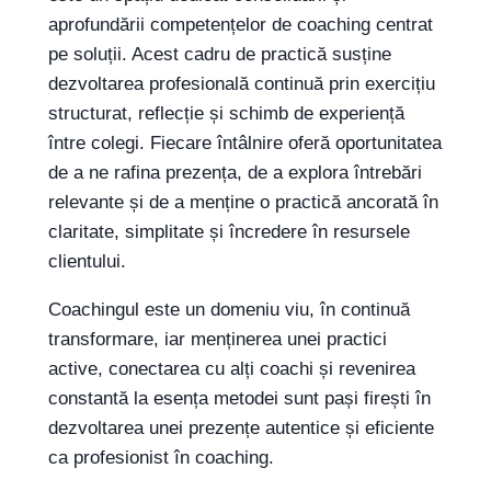
aprofundării competențelor de coaching centrat
pe soluții. Acest cadru de practică susține
dezvoltarea profesională continuă prin exercițiu
structurat, reflecție și schimb de experiență
între colegi. Fiecare întâlnire oferă oportunitatea
de a ne rafina prezența, de a explora întrebări
relevante și de a menține o practică ancorată în
claritate, simplitate și încredere în resursele
clientului.
Coachingul este un domeniu viu, în continuă
transformare, iar menținerea unei practici
active, conectarea cu alți coachi și revenirea
constantă la esența metodei sunt pași firești în
dezvoltarea unei prezențe autentice și eficiente
ca profesionist în coaching.