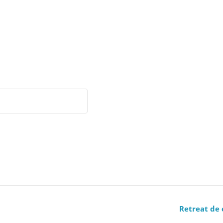
Retreat de 