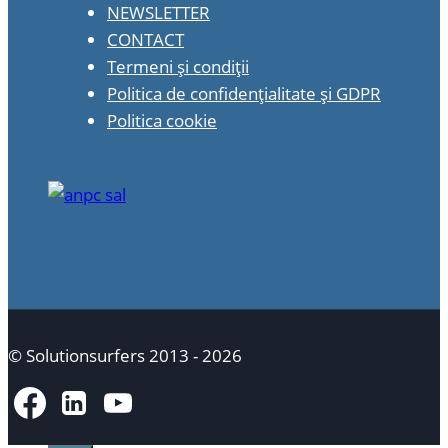
NEWSLETTER
CONTACT
Termeni și condiții
Politica de confidențialitate și GDPR
Politica cookie
© Solutionsurfers 2013 - 2026